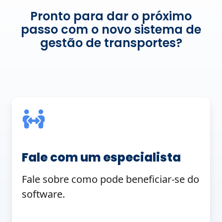
Pronto para dar o próximo
passo com o novo sistema de
gestão de transportes?
Fale com um especialista
Fale sobre como pode beneficiar-se do
software.