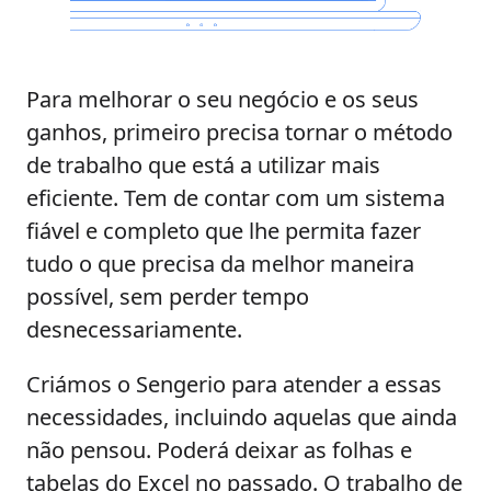
Para melhorar o seu negócio e os seus
ganhos, primeiro precisa tornar o método
de trabalho que está a utilizar mais
eficiente. Tem de contar com um sistema
fiável e completo que lhe permita fazer
tudo o que precisa da melhor maneira
possível, sem perder tempo
desnecessariamente.
Criámos o Sengerio para atender a essas
necessidades, incluindo aquelas que ainda
não pensou. Poderá deixar as folhas e
tabelas do Excel no passado. O trabalho de