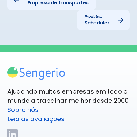
Empresa de transportes
Produtos:
→
Scheduler
Ajudando muitas empresas em todo o
mundo a trabalhar melhor desde 2000.
Sobre nós
Leia as avaliações