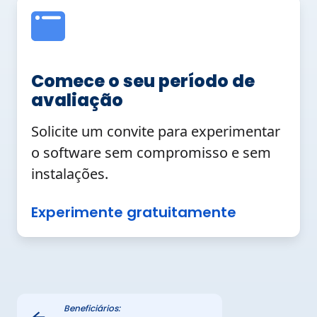
Comece o seu período de
avaliação
Solicite um convite para experimentar
o software sem compromisso e sem
instalações.
Experimente gratuitamente
Beneficiários:
←