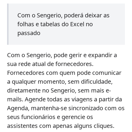
Com o Sengerio, poderá deixar as
folhas e tabelas do Excel no
passado
Com o Sengerio, pode gerir e expandir a
sua rede atual de fornecedores.
Fornecedores com quem pode comunicar
a qualquer momento, sem dificuldade,
diretamente no Sengerio, sem mais e-
mails. Agende todas as viagens a partir da
Agenda, mantenha-se sincronizado com os
seus funcionários e gerencie os
assistentes com apenas alguns cliques.