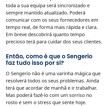
toda a sua equipa será sincronizado e
sempre mantido atualizado. Poderá
comunicar com os seus fornecedores em
tempo real, de forma mais rápida e clara.
Em breve descobrirá quanto tempo
precioso terá para cuidar dos seus clientes.
Então, como é que o Sengerio
faz tudo isso por si?
O Sengerio não é uma varinha mágica que
resolverá todos os seus problemas. Ainda
terá que acordar de manhã e ir trabalhar.
Mas poderá fazê-lo com um sorriso no
rosto e sem o stress que sente hoje.