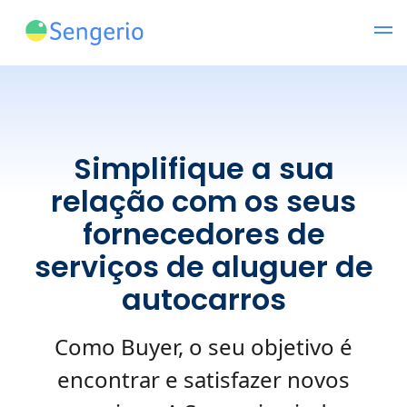
Simplifique a sua
relação com os seus
fornecedores de
serviços de aluguer de
autocarros
Como Buyer, o seu objetivo é
encontrar e satisfazer novos