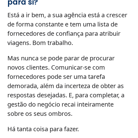
para si?
Está a ir bem, a sua agência está a crescer
de forma constante e tem uma lista de
fornecedores de confiança para atribuir
viagens. Bom trabalho.
Mas nunca se pode parar de procurar
novos clientes. Comunicar-se com
fornecedores pode ser uma tarefa
demorada, além da incerteza de obter as
respostas desejadas. E, para completar, a
gestão do negócio recai inteiramente
sobre os seus ombros.
Há tanta coisa para fazer.