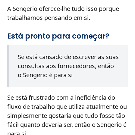
A Sengerio oferece-lhe tudo isso porque
trabalhamos pensando em si.
Está pronto para começar?
Se está cansado de escrever as suas
consultas aos fornecedores, então
o Sengerio é para si
Se está frustrado com a ineficiência do
fluxo de trabalho que utiliza atualmente ou
simplesmente gostaria que tudo fosse tão
fácil quanto deveria ser, então o Sengerio é
para si.