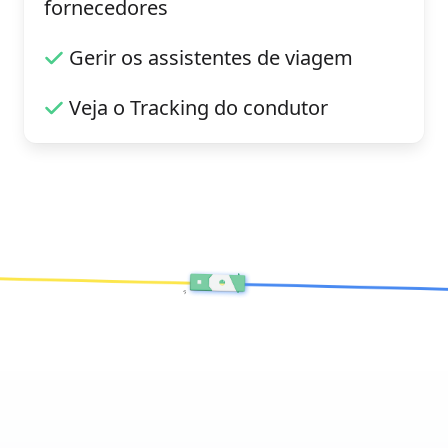
fornecedores
Gerir os assistentes de viagem
Veja o Tracking do condutor