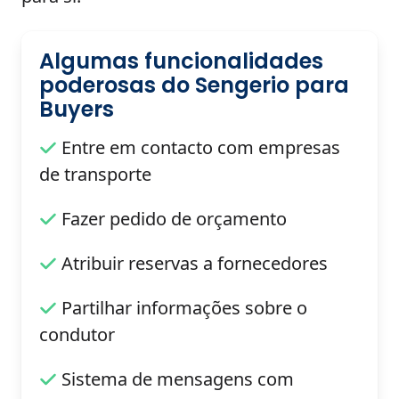
Algumas funcionalidades
poderosas do Sengerio para
Buyers
Entre em contacto com empresas
de transporte
Fazer pedido de orçamento
Atribuir reservas a fornecedores
Partilhar informações sobre o
condutor
Sistema de mensagens com