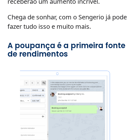
receberão um aumento incrível.
Chega de sonhar, com o Sengerio já pode
fazer tudo isso e muito mais.
A poupança é a primeira fonte
de rendimentos