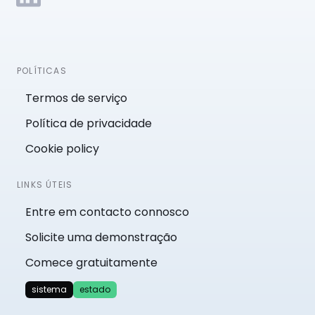
POLÍTICAS
Termos de serviço
Política de privacidade
Cookie policy
LINKS ÚTEIS
Entre em contacto connosco
Solicite uma demonstração
Comece gratuitamente
sistema
estado