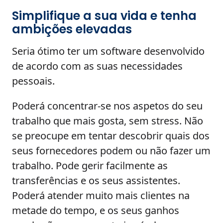
Simplifique a sua vida e tenha
ambições elevadas
Seria ótimo ter um software desenvolvido
de acordo com as suas necessidades
pessoais.
Poderá concentrar-se nos aspetos do seu
trabalho que mais gosta, sem stress. Não
se preocupe em tentar descobrir quais dos
seus fornecedores podem ou não fazer um
trabalho. Pode gerir facilmente as
transferências e os seus assistentes.
Poderá atender muito mais clientes na
metade do tempo, e os seus ganhos