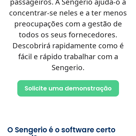
passageiros. A Sengerio ajuda-o a
concentrar-se neles e a ter menos
preocupações com a gestão de
todos os seus fornecedores.
Descobrirá rapidamente como é
fácil e rápido trabalhar com a
Sengerio.
Solicite uma demonstração
O Sengerio é o software certo