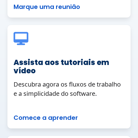
Marque uma reunião
Assista aos tutoriais em
vídeo
Descubra agora os fluxos de trabalho
e a simplicidade do software.
Comece a aprender