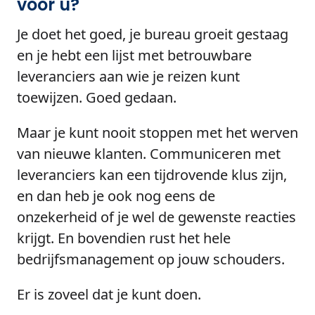
voor u?
Je doet het goed, je bureau groeit gestaag
en je hebt een lijst met betrouwbare
leveranciers aan wie je reizen kunt
toewijzen. Goed gedaan.
Maar je kunt nooit stoppen met het werven
van nieuwe klanten. Communiceren met
leveranciers kan een tijdrovende klus zijn,
en dan heb je ook nog eens de
onzekerheid of je wel de gewenste reacties
krijgt. En bovendien rust het hele
bedrijfsmanagement op jouw schouders.
Er is zoveel dat je kunt doen.