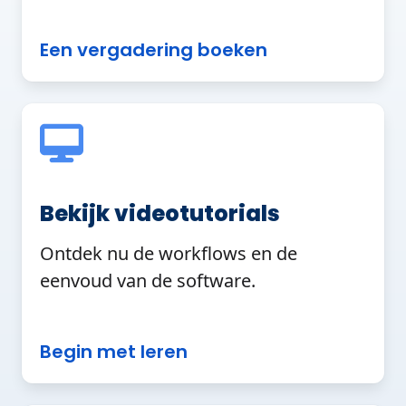
Een vergadering boeken
Bekijk videotutorials
Ontdek nu de workflows en de
eenvoud van de software.
Begin met leren