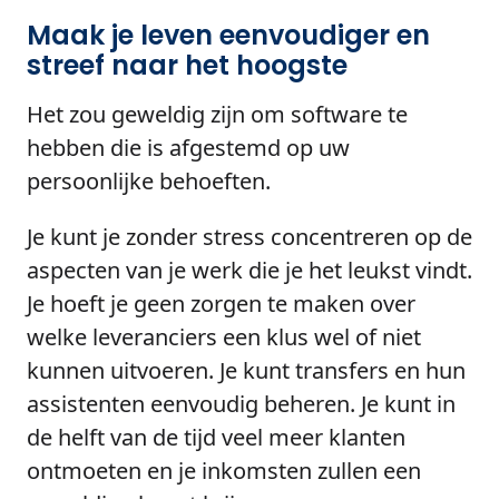
Maak je leven eenvoudiger en
streef naar het hoogste
Het zou geweldig zijn om software te
hebben die is afgestemd op uw
persoonlijke behoeften.
Je kunt je zonder stress concentreren op de
aspecten van je werk die je het leukst vindt.
Je hoeft je geen zorgen te maken over
welke leveranciers een klus wel of niet
kunnen uitvoeren. Je kunt transfers en hun
assistenten eenvoudig beheren. Je kunt in
de helft van de tijd veel meer klanten
ontmoeten en je inkomsten zullen een