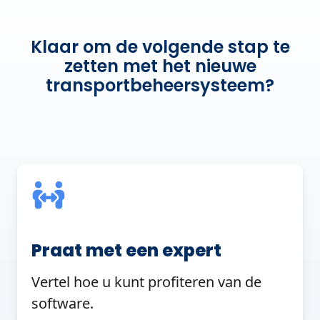
Klaar om de volgende stap te
zetten met het nieuwe
transportbeheersysteem?
Praat met een expert
Vertel hoe u kunt profiteren van de
software.