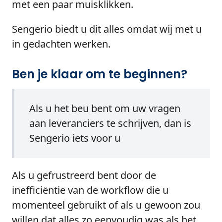
met een paar muisklikken.
Sengerio biedt u dit alles omdat wij met u
in gedachten werken.
Ben je klaar om te beginnen?
Als u het beu bent om uw vragen
aan leveranciers te schrijven, dan is
Sengerio iets voor u
Als u gefrustreerd bent door de
inefficiëntie van de workflow die u
momenteel gebruikt of als u gewoon zou
willen dat alles zo eenvoudig was als het