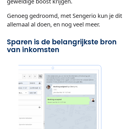
geweldige boost krijgen.
Genoeg gedroomd, met Sengerio kun je dit
allemaal al doen, en nog veel meer.
Sparen is de belangrijkste bron
van inkomsten