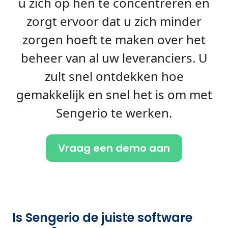
u zich op hen te concentreren en
zorgt ervoor dat u zich minder
zorgen hoeft te maken over het
beheer van al uw leveranciers. U
zult snel ontdekken hoe
gemakkelijk en snel het is om met
Sengerio te werken.
Vraag een demo aan
Is Sengerio de juiste software