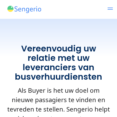
Vereenvoudig uw
relatie met uw
leveranciers van
busverhuurdiensten
Als Buyer is het uw doel om
nieuwe passagiers te vinden en
tevreden te stellen. Sengerio helpt