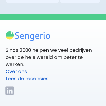
Sinds 2000 helpen we veel bedrijven
over de hele wereld om beter te
werken.
Over ons
Lees de recensies