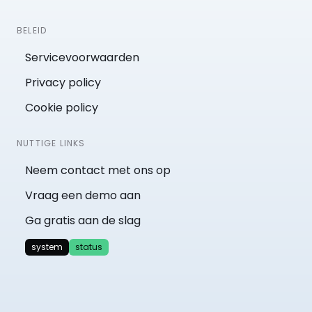
BELEID
Servicevoorwaarden
Privacy policy
Cookie policy
NUTTIGE LINKS
Neem contact met ons op
Vraag een demo aan
Ga gratis aan de slag
system
status