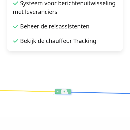
Systeem voor berichtenuitwisseling
met leveranciers
Beheer de reisassistenten
Bekijk de chauffeur Tracking