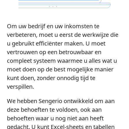
Om uw bedrijf en uw inkomsten te
verbeteren, moet u eerst de werkwijze die
u gebruikt efficiënter maken. U moet
vertrouwen op een betrouwbaar en
compleet systeem waarmee u alles wat u
moet doen op de best mogelijke manier
kunt doen, zonder onnodig tijd te
verspillen.
We hebben Sengerio ontwikkeld om aan
deze behoeften te voldoen, ook aan
behoeften waar u nog niet aan heeft
gedacht. U kunt Excel-sheets en tabellen