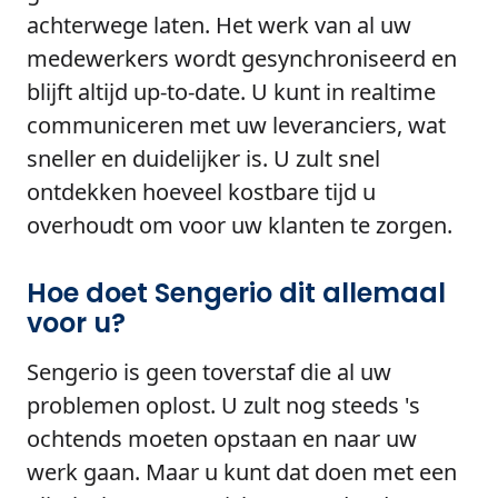
achterwege laten. Het werk van al uw
medewerkers wordt gesynchroniseerd en
blijft altijd up-to-date. U kunt in realtime
communiceren met uw leveranciers, wat
sneller en duidelijker is. U zult snel
ontdekken hoeveel kostbare tijd u
overhoudt om voor uw klanten te zorgen.
Hoe doet Sengerio dit allemaal
voor u?
Sengerio is geen toverstaf die al uw
problemen oplost. U zult nog steeds 's
ochtends moeten opstaan en naar uw
werk gaan. Maar u kunt dat doen met een