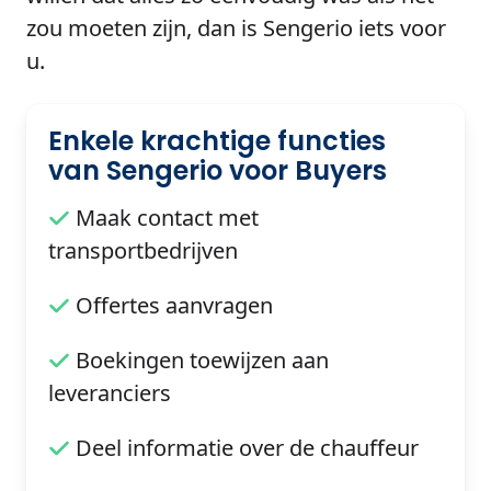
zou moeten zijn, dan is Sengerio iets voor
u.
Enkele krachtige functies
van Sengerio voor Buyers
Maak contact met
transportbedrijven
Offertes aanvragen
Boekingen toewijzen aan
leveranciers
Deel informatie over de chauffeur