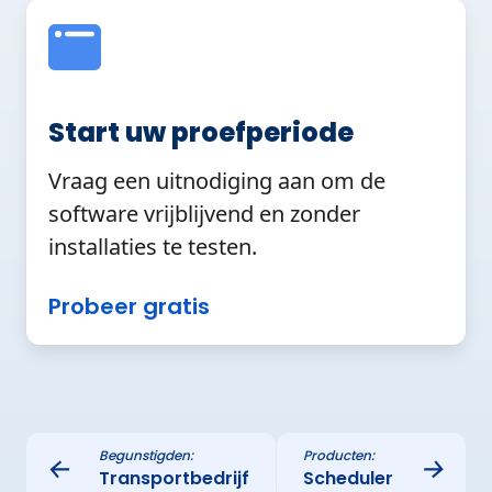
Start uw proefperiode
Vraag een uitnodiging aan om de
software vrijblijvend en zonder
installaties te testen.
Probeer gratis
Begunstigden:
Producten:
←
→
Transportbedrijf
Scheduler