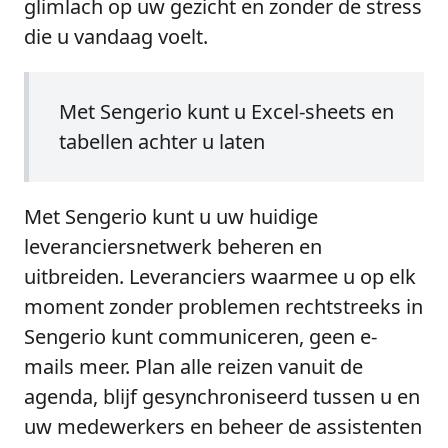
glimlach op uw gezicht en zonder de stress
die u vandaag voelt.
Met Sengerio kunt u Excel-sheets en
tabellen achter u laten
Met Sengerio kunt u uw huidige
leveranciersnetwerk beheren en
uitbreiden. Leveranciers waarmee u op elk
moment zonder problemen rechtstreeks in
Sengerio kunt communiceren, geen e-
mails meer. Plan alle reizen vanuit de
agenda, blijf gesynchroniseerd tussen u en
uw medewerkers en beheer de assistenten