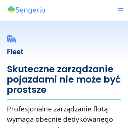
Fleet
Skuteczne zarządzanie
pojazdami nie może być
prostsze
Profesjonalne zarządzanie flotą
wymaga obecnie dedykowanego