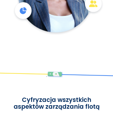
Cyfryzacja wszystkich
aspektów zarządzania flotą