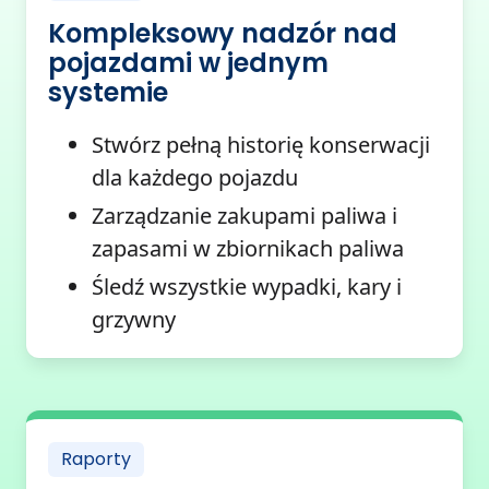
Kompleksowy nadzór nad
pojazdami w jednym
systemie
Stwórz pełną historię konserwacji
dla każdego pojazdu
Zarządzanie zakupami paliwa i
zapasami w zbiornikach paliwa
Śledź wszystkie wypadki, kary i
grzywny
Raporty