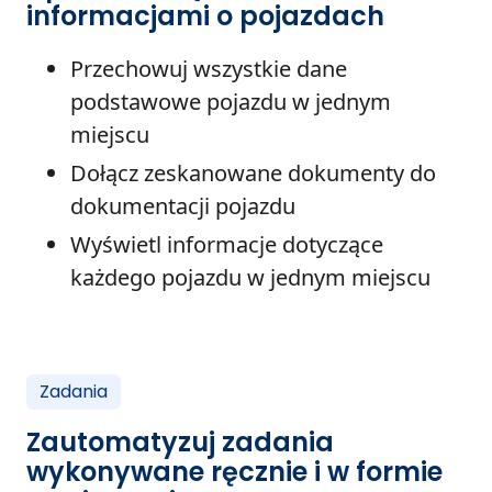
informacjami o pojazdach
Przechowuj wszystkie dane
podstawowe pojazdu w jednym
miejscu
Dołącz zeskanowane dokumenty do
dokumentacji pojazdu
Wyświetl informacje dotyczące
każdego pojazdu w jednym miejscu
Zadania
Zautomatyzuj zadania
wykonywane ręcznie i w formie