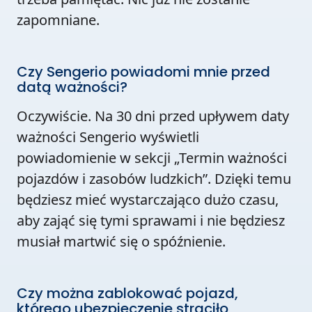
zapomniane.
Czy Sengerio powiadomi mnie przed
datą ważności?
Oczywiście. Na 30 dni przed upływem daty
ważności Sengerio wyświetli
powiadomienie w sekcji „Termin ważności
pojazdów i zasobów ludzkich”. Dzięki temu
będziesz mieć wystarczająco dużo czasu,
aby zająć się tymi sprawami i nie będziesz
musiał martwić się o spóźnienie.
Czy można zablokować pojazd,
którego ubezpieczenie straciło