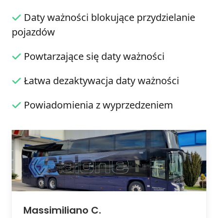
Daty ważności blokujące przydzielanie
pojazdów
Powtarzające się daty ważności
Łatwa dezaktywacja daty ważności
Powiadomienia z wyprzedzeniem
Massimiliano C.