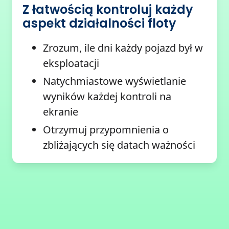
Z łatwością kontroluj każdy
aspekt działalności floty
Zrozum, ile dni każdy pojazd był w
eksploatacji
Natychmiastowe wyświetlanie
wyników każdej kontroli na
ekranie
Otrzymuj przypomnienia o
zbliżających się datach ważności