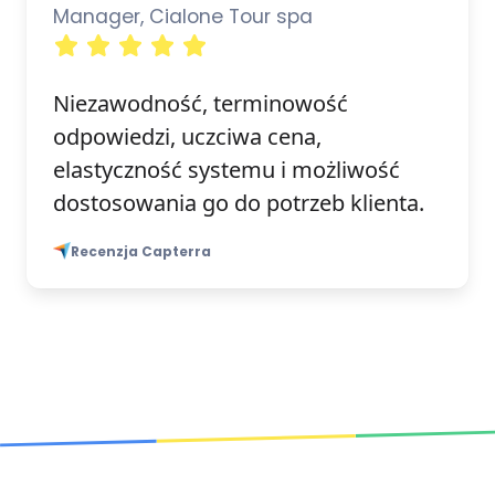
Manager, Cialone Tour spa
Niezawodność, terminowość
odpowiedzi, uczciwa cena,
elastyczność systemu i możliwość
dostosowania go do potrzeb klienta.
Recenzja Capterra