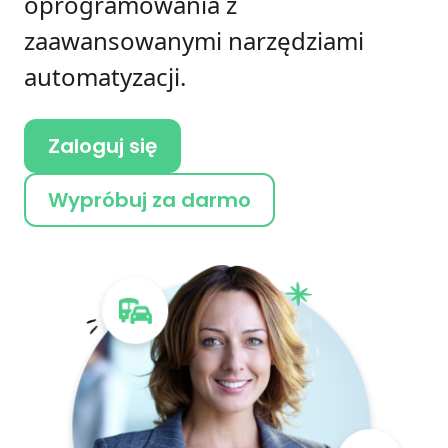
oprogramowania z
zaawansowanymi narzędziami
automatyzacji.
Zaloguj się
Wypróbuj za darmo