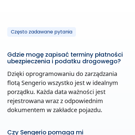
Często zadawane pytania
Gdzie mogę zapisać terminy płatności
ubezpieczenia i podatku drogowego?
Dzięki oprogramowaniu do zarządzania
flotą Sengerio wszystko jest w idealnym
porządku. Każda data ważności jest
rejestrowana wraz z odpowiednim
dokumentem w zakładce pojazdu.
Czy Sengerio pomaga mi