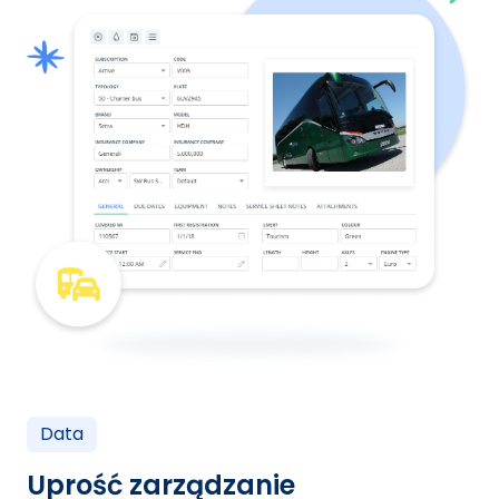
Data
Uprość zarządzanie