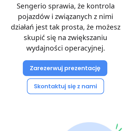
Sengerio sprawia, że kontrola
pojazdów i związanych z nimi
działań jest tak prosta, że możesz
skupić się na zwiększaniu
wydajności operacyjnej.
Zarezerwuj prezentację
Skontaktuj się z nami