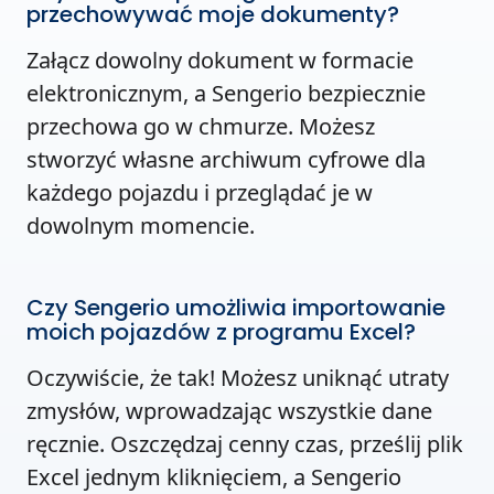
przechowywać moje dokumenty?
Załącz dowolny dokument w formacie
elektronicznym, a Sengerio bezpiecznie
przechowa go w chmurze. Możesz
stworzyć własne archiwum cyfrowe dla
każdego pojazdu i przeglądać je w
dowolnym momencie.
Czy Sengerio umożliwia importowanie
moich pojazdów z programu Excel?
Oczywiście, że tak! Możesz uniknąć utraty
zmysłów, wprowadzając wszystkie dane
ręcznie. Oszczędzaj cenny czas, prześlij plik
Excel jednym kliknięciem, a Sengerio