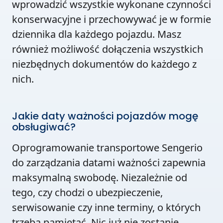
wprowadzić wszystkie wykonane czynności
konserwacyjne i przechowywać je w formie
dziennika dla każdego pojazdu. Masz
również możliwość dołączenia wszystkich
niezbędnych dokumentów do każdego z
nich.
Jakie daty ważności pojazdów mogę
obsługiwać?
Oprogramowanie transportowe Sengerio
do zarządzania datami ważności zapewnia
maksymalną swobodę. Niezależnie od
tego, czy chodzi o ubezpieczenie,
serwisowanie czy inne terminy, o których
trzeba pamiętać. Nic już nie zostanie