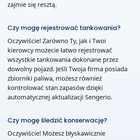
zajmie się resztą.
Czy mogę rejestrować tankowania?
Oczywiście! Zarówno Ty, jak i Twoi
kierowcy możecie łatwo rejestrować
wszystkie tankowania dokonane przez
dowolny pojazd. Jeśli Twoja firma posiada
zbiorniki paliwa, możesz również
kontrolować stan zapasów dzięki
automatycznej aktualizacji Sengerio.
Czy mogę śledzić konserwację?
Oczywiście! Możesz błyskawicznie