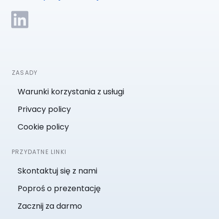
ZASADY
Warunki korzystania z usługi
Privacy policy
Cookie policy
PRZYDATNE LINKI
Skontaktuj się z nami
Poproś o prezentację
Zacznij za darmo