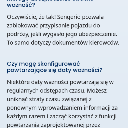
ważność?
Oczywiście, że tak! Sengerio pozwala
zablokować przypisanie pojazdu do
podróży, jeśli wygasło jego ubezpieczenie.
To samo dotyczy dokumentów kierowców.
Czy mogę skonfigurować
powtarzające się daty ważności?
Niektóre daty ważności powtarzają się w
regularnych odstępach czasu. Możesz
uniknąć straty czasu związanej z
ponownym wprowadzaniem informacji za
każdym razem i zacząć korzystać z funkcji
powtarzania zaprojektowanej przez