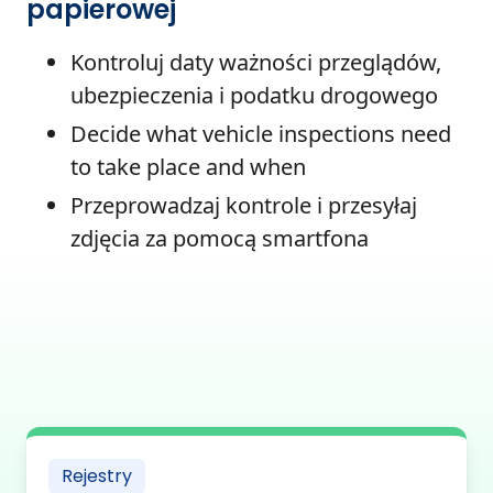
papierowej
Kontroluj daty ważności przeglądów,
ubezpieczenia i podatku drogowego
Decide what vehicle inspections need
to take place and when
Przeprowadzaj kontrole i przesyłaj
zdjęcia za pomocą smartfona
Rejestry