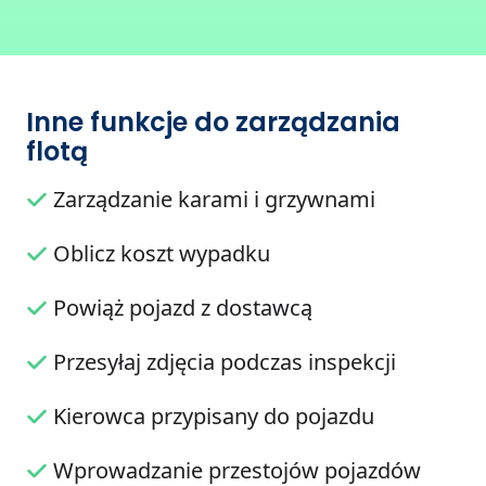
Inne funkcje do zarządzania
flotą
Zarządzanie karami i grzywnami
Oblicz koszt wypadku
Powiąż pojazd z dostawcą
Przesyłaj zdjęcia podczas inspekcji
Kierowca przypisany do pojazdu
Wprowadzanie przestojów pojazdów