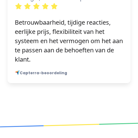
Betrouwbaarheid, tijdige reacties,
eerlijke prijs, flexibiliteit van het
systeem en het vermogen om het aan
te passen aan de behoeften van de
klant.
Capterra-beoordeling