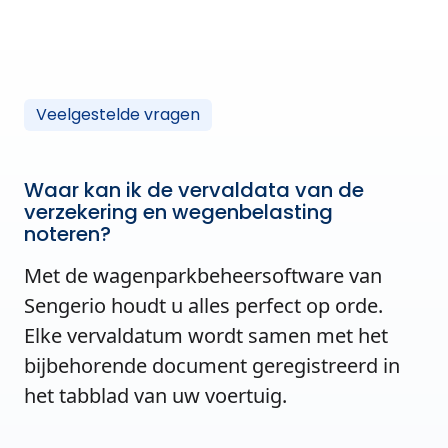
Veelgestelde vragen
Waar kan ik de vervaldata van de
verzekering en wegenbelasting
noteren?
Met de wagenparkbeheersoftware van
Sengerio houdt u alles perfect op orde.
Elke vervaldatum wordt samen met het
bijbehorende document geregistreerd in
het tabblad van uw voertuig.