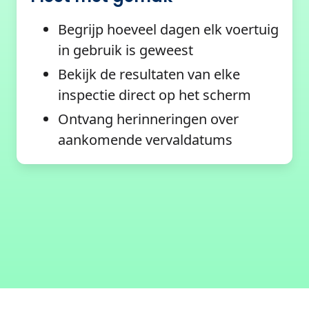
Begrijp hoeveel dagen elk voertuig
in gebruik is geweest
Bekijk de resultaten van elke
inspectie direct op het scherm
Ontvang herinneringen over
aankomende vervaldatums