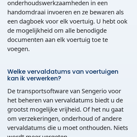
onderhoudswerkzaamheden in een
handomdraai invoeren en ze bewaren als
een dagboek voor elk voertuig. U hebt ook
de mogelijkheid om alle benodigde
documenten aan elk voertuig toe te
voegen.
Welke vervaldatums van voertuigen
kan ik verwerken?
De transportsoftware van Sengerio voor
het beheren van vervaldatums biedt u de
grootst mogelijke vrijheid. Of het nu gaat
om verzekeringen, onderhoud of andere
vervaldatums die u moet onthouden. Niets
wordt meer vergeten.