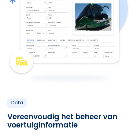
Data
Vereenvoudig het beheer van
voertuiginformatie