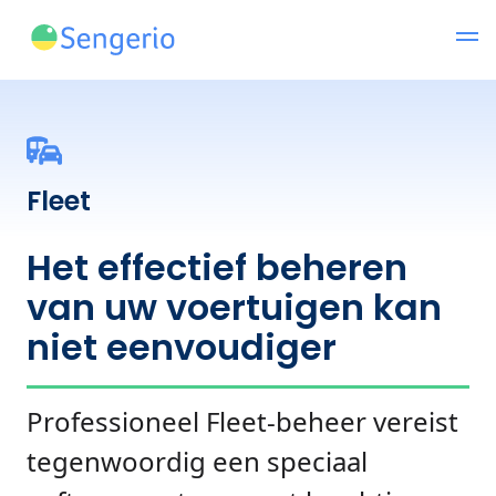
Fleet
Het effectief beheren
van uw voertuigen kan
niet eenvoudiger
Professioneel Fleet-beheer vereist
tegenwoordig een speciaal