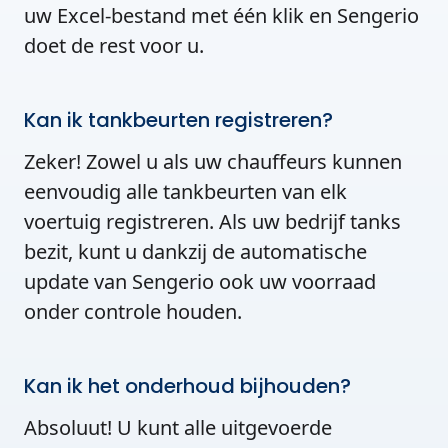
uw Excel-bestand met één klik en Sengerio
doet de rest voor u.
Kan ik tankbeurten registreren?
Zeker! Zowel u als uw chauffeurs kunnen
eenvoudig alle tankbeurten van elk
voertuig registreren. Als uw bedrijf tanks
bezit, kunt u dankzij de automatische
update van Sengerio ook uw voorraad
onder controle houden.
Kan ik het onderhoud bijhouden?
Absoluut! U kunt alle uitgevoerde