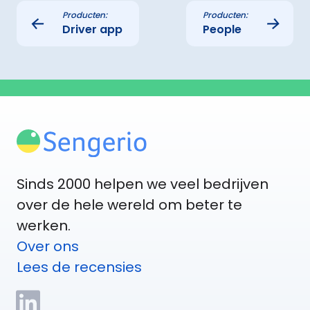
Producten:
Producten:
←
→
Driver app
People
Sinds 2000 helpen we veel bedrijven
over de hele wereld om beter te
werken.
Over ons
Lees de recensies