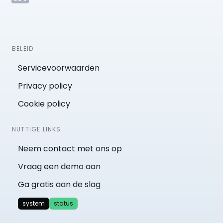
BELEID
Servicevoorwaarden
Privacy policy
Cookie policy
NUTTIGE LINKS
Neem contact met ons op
Vraag een demo aan
Ga gratis aan de slag
system
status