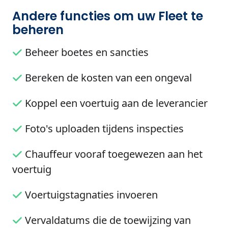
Andere functies om uw Fleet te
beheren
Beheer boetes en sancties
Bereken de kosten van een ongeval
Koppel een voertuig aan de leverancier
Foto's uploaden tijdens inspecties
Chauffeur vooraf toegewezen aan het
voertuig
Voertuigstagnaties invoeren
Vervaldatums die de toewijzing van