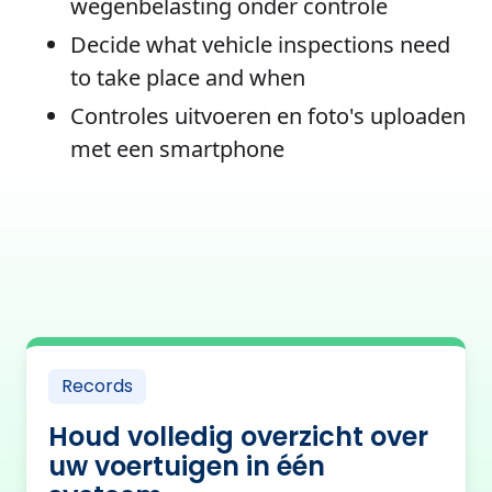
wegenbelasting onder controle
Decide what vehicle inspections need
to take place and when
Controles uitvoeren en foto's uploaden
met een smartphone
Records
Houd volledig overzicht over
uw voertuigen in één