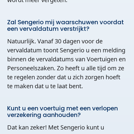
Zal Sengerio mij waarschuwen voordat
een vervaldatum verstrijkt?
Natuurlijk. Vanaf 30 dagen voor de
vervaldatum toont Sengerio u een melding
binnen de vervaldatums van Voertuigen en
Personeelszaken. Zo heeft u alle tijd om ze
te regelen zonder dat u zich zorgen hoeft
te maken dat u te laat bent.
Kunt u een voertuig met een verlopen
verzekering aanhouden?
Dat kan zeker! Met Sengerio kunt u