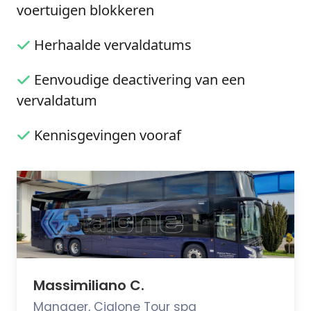
voertuigen blokkeren
Herhaalde vervaldatums
Eenvoudige deactivering van een
vervaldatum
Kennisgevingen vooraf
Massimiliano C.
Manager, Cialone Tour spa