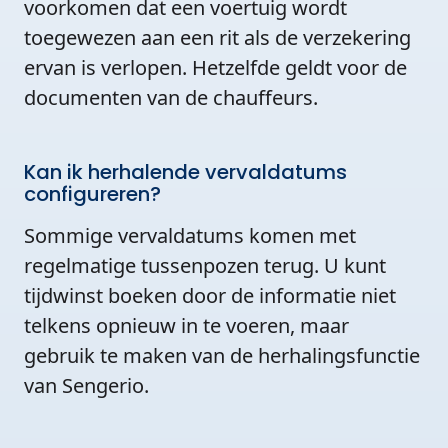
voorkomen dat een voertuig wordt
toegewezen aan een rit als de verzekering
ervan is verlopen. Hetzelfde geldt voor de
documenten van de chauffeurs.
Kan ik herhalende vervaldatums
configureren?
Sommige vervaldatums komen met
regelmatige tussenpozen terug. U kunt
tijdwinst boeken door de informatie niet
telkens opnieuw in te voeren, maar
gebruik te maken van de herhalingsfunctie
van Sengerio.