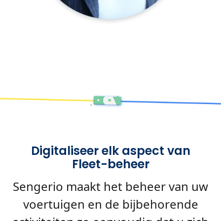
Digitaliseer elk aspect van
Fleet-beheer
Sengerio maakt het beheer van uw
voertuigen en de bijbehorende