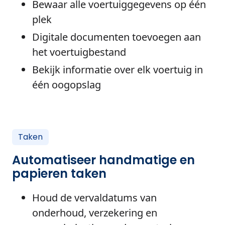
Bewaar alle voertuiggegevens op één
plek
Digitale documenten toevoegen aan
het voertuigbestand
Bekijk informatie over elk voertuig in
één oogopslag
Taken
Automatiseer handmatige en
papieren taken
Houd de vervaldatums van
onderhoud, verzekering en