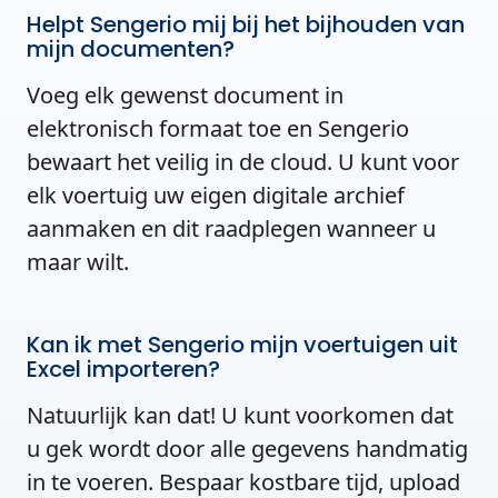
Helpt Sengerio mij bij het bijhouden van
mijn documenten?
Voeg elk gewenst document in
elektronisch formaat toe en Sengerio
bewaart het veilig in de cloud. U kunt voor
elk voertuig uw eigen digitale archief
aanmaken en dit raadplegen wanneer u
maar wilt.
Kan ik met Sengerio mijn voertuigen uit
Excel importeren?
Natuurlijk kan dat! U kunt voorkomen dat
u gek wordt door alle gegevens handmatig
in te voeren. Bespaar kostbare tijd, upload