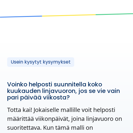
Usein kysytyt kysymykset
Voinko helposti suunnitella koko
kuukauden linjavuoron, jos se vie vain
pari päivää viikosta?
Totta kai! Jokaiselle mallille voit helposti
määrittää viikonpäivät, joina linjavuoro on
suoritettava. Kun tämä malli on