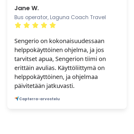
Jane W.
Bus operator, Laguna Coach Travel
Sengerio on kokonaisuudessaan
helppokäyttöinen ohjelma, ja jos
tarvitset apua, Sengerion tiimi on
erittäin avulias. Käyttöliittymä on
helppokäyttöinen, ja ohjelmaa
päivitetään jatkuvasti.
Capterra-arvostelu