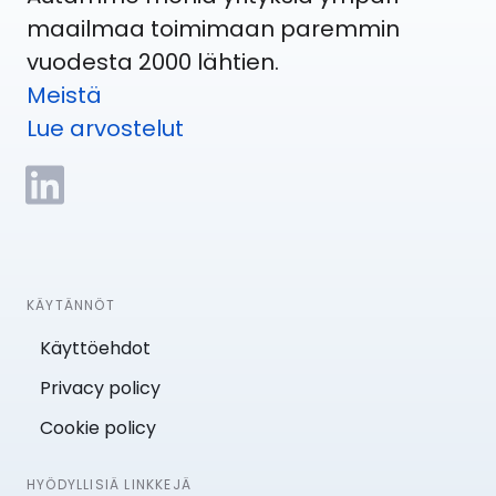
maailmaa toimimaan paremmin
vuodesta 2000 lähtien.
Meistä
Lue arvostelut
KÄYTÄNNÖT
Käyttöehdot
Privacy policy
Cookie policy
HYÖDYLLISIÄ LINKKEJÄ