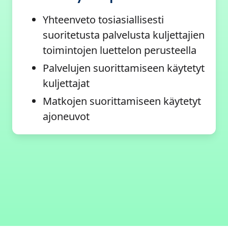
Yhteenveto tosiasiallisesti
suoritetusta palvelusta kuljettajien
toimintojen luettelon perusteella
Palvelujen suorittamiseen käytetyt
kuljettajat
Matkojen suorittamiseen käytetyt
ajoneuvot