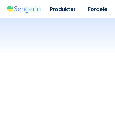
Produkter
Fordele