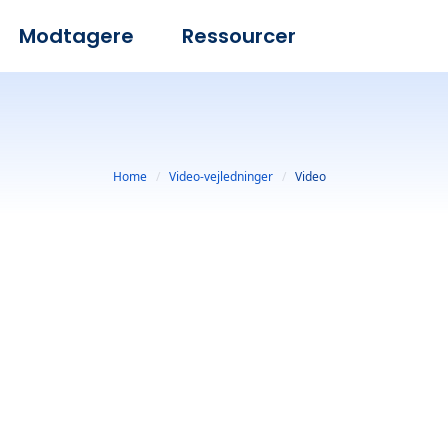
Modtagere
Ressourcer
Home
Video-vejledninger
Video