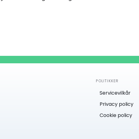
POLITIKKER
Servicevilkår
Privacy policy
Cookie policy