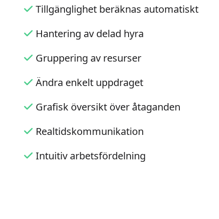
Tillgänglighet beräknas automatiskt
Hantering av delad hyra
Gruppering av resurser
Ändra enkelt uppdraget
Grafisk översikt över åtaganden
Realtidskommunikation
Intuitiv arbetsfördelning