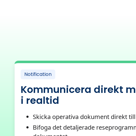
Notification
Kommunicera direkt m
i realtid
Skicka operativa dokument direkt till
Bifoga det detaljerade reseprogramme