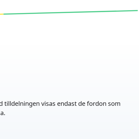
d tilldelningen visas endast de fordon som
a.