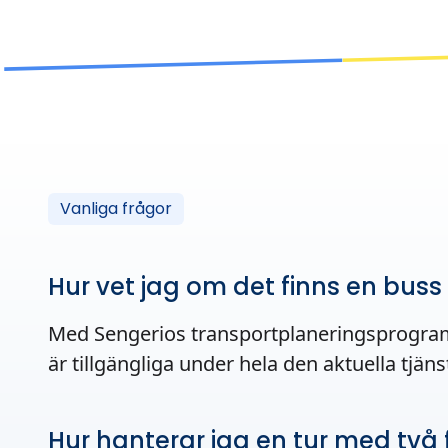
Vanliga frågor
Hur vet jag om det finns en buss 
Med Sengerios transportplaneringsprogramva
är tillgängliga under hela den aktuella tjä
Hur hanterar jag en tur med två 