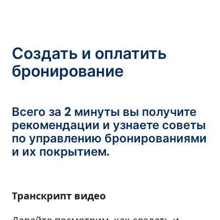
Создать и оплатить
бронирование
Всего за 2 минуты вы получите
рекомендации и узнаете советы
по управлению бронированиями
и их покрытием.
Транскрипт видео