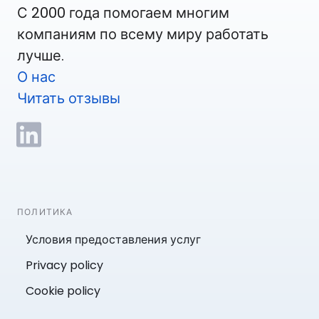
С 2000 года помогаем многим
компаниям по всему миру работать
лучше.
О нас
Читать отзывы
ПОЛИТИКА
Условия предоставления услуг
Privacy policy
Cookie policy