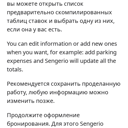
вы можете открыть список
предварительно скомпилированных
таблиц ставок и выбрать одну из них,
если она у вас есть.
You can edit information or add new ones
when you want, for example: add parking
expenses and Sengerio will update all the
totals.
Рекомендуется сохранить проделанную
работу, любую информацию можно
изменить позже.
Продолжите оформление
бронирования. Для этого Sengerio