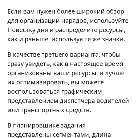
Если вам нужен более широкий обзор
для организации нарядов, используйте
Повестку дня и распределите ресурсы,
как и раньше, используя те же значки.
В качестве третьего варианта, чтобы
сразу увидеть, как в настоящее время
организованы ваши ресурсы, и лучше
их оптимизировать, вы можете
воспользоваться графическим
представлением диспетчера водителей
или транспортных средств.
В планировщике задания
представлены сегментами, длина