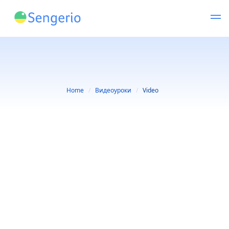
Home
Видеоуроки
Video