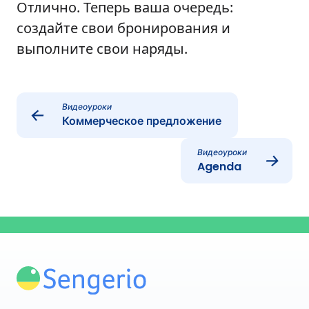
Отлично. Теперь ваша очередь:
создайте свои бронирования и
выполните свои наряды.
Видеоуроки
←
Коммерческое предложение
Видеоуроки
→
Agenda