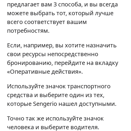
предлагает вам 3 способа, и вы всегда
можете выбрать тот, который лучше
всего соответствует вашим
потребностям.
Если, например, вы хотите назначить
свои ресурсы непосредственно
бронированию, перейдите на вкладку
«Оперативные действия».
Используйте значок транспортного
средства и выберите один из тех,
которые Sengerio нашел доступными.
Точно так же используйте значок
человека и выберите водителя.