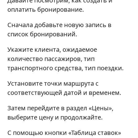
Давайте посмотрим, как создать и
оплатить бронирование.
Сначала добавьте новую запись в
список бронирований.
Укажите клиента, ожидаемое
количество пассажиров, тип
транспортного средства, тип поездки.
Установите точки маршрута с
соответствующей датой и временем.
Затем перейдите в раздел «Цены»,
выберите цену и продолжайте.
С помощью кнопки «Таблица ставок»