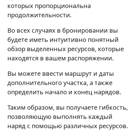
которых пропорциональна
продолжительности.
Во всех случаях в бронировании вы
будете иметь интуитивно понятный
обзор выделенных ресурсов, которые
находятся в вашем распоряжении.
Вы можете ввести маршрут и даты
дополнительного участка, а также
определить начало и конец нарядов.
Таким образом, вы получаете гибкость,
позволяющую выполнять каждый
наряд с помощью различных ресурсов.