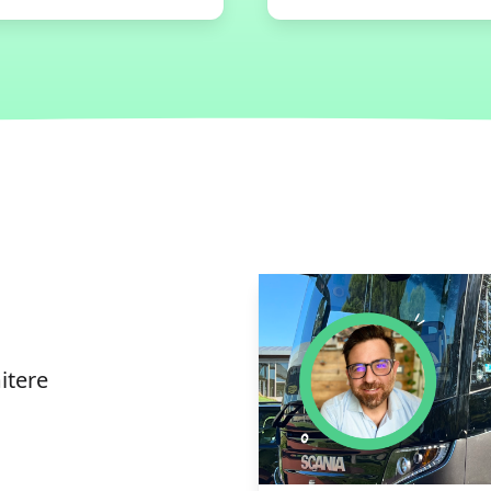
itere