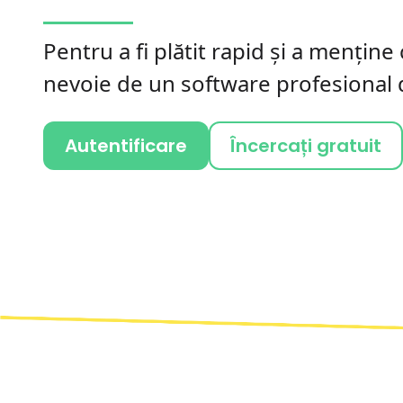
Pentru a fi plătit rapid și a menține 
nevoie de un software profesional 
Autentificare
Încercați gratuit