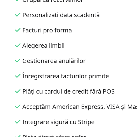
Personalizați data scadentă
Facturi pro forma
Alegerea limbii
Gestionarea anulărilor
Înregistrarea facturilor primite
Plăți cu cardul de credit fără POS
Acceptăm American Express, VISA și Ma
Integrare sigură cu Stripe