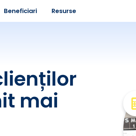
Beneficiari
Resurse
lienților
it mai