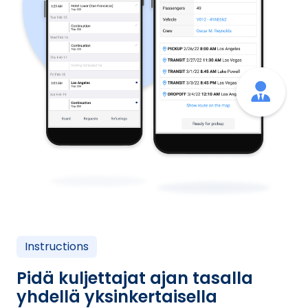
Instructions
Pidä kuljettajat ajan tasalla
yhdellä yksinkertaisella