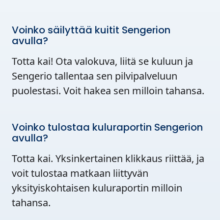
Voinko säilyttää kuitit Sengerion
avulla?
Totta kai! Ota valokuva, liitä se kuluun ja
Sengerio tallentaa sen pilvipalveluun
puolestasi. Voit hakea sen milloin tahansa.
Voinko tulostaa kuluraportin Sengerion
avulla?
Totta kai. Yksinkertainen klikkaus riittää, ja
voit tulostaa matkaan liittyvän
yksityiskohtaisen kuluraportin milloin
tahansa.