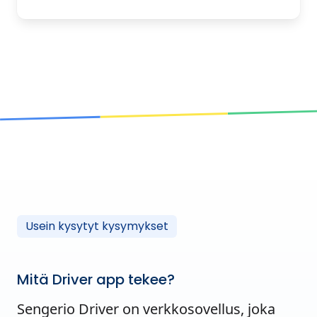
Usein kysytyt kysymykset
Mitä Driver app tekee?
Sengerio Driver on verkkosovellus, joka