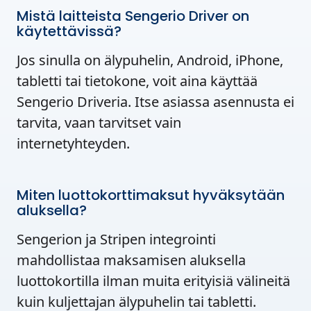
Mistä laitteista Sengerio Driver on
käytettävissä?
Jos sinulla on älypuhelin, Android, iPhone,
tabletti tai tietokone, voit aina käyttää
Sengerio Driveria. Itse asiassa asennusta ei
tarvita, vaan tarvitset vain
internetyhteyden.
Miten luottokorttimaksut hyväksytään
aluksella?
Sengerion ja Stripen integrointi
mahdollistaa maksamisen aluksella
luottokortilla ilman muita erityisiä välineitä
kuin kuljettajan älypuhelin tai tabletti.