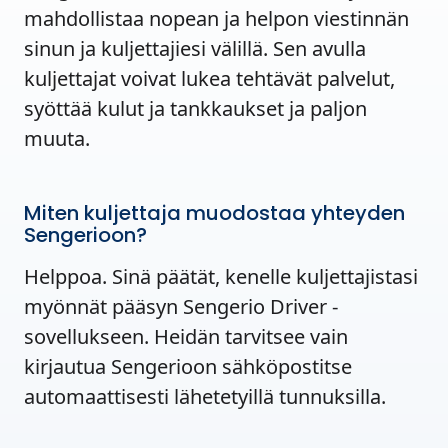
mahdollistaa nopean ja helpon viestinnän
sinun ja kuljettajiesi välillä. Sen avulla
kuljettajat voivat lukea tehtävät palvelut,
syöttää kulut ja tankkaukset ja paljon
muuta.
Miten kuljettaja muodostaa yhteyden
Sengerioon?
Helppoa. Sinä päätät, kenelle kuljettajistasi
myönnät pääsyn Sengerio Driver -
sovellukseen. Heidän tarvitsee vain
kirjautua Sengerioon sähköpostitse
automaattisesti lähetetyillä tunnuksilla.