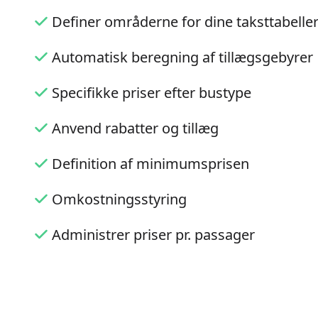
Definer områderne for dine taksttabelle
Automatisk beregning af tillægsgebyrer
Specifikke priser efter bustype
Anvend rabatter og tillæg
Definition af minimumsprisen
Omkostningsstyring
Administrer priser pr. passager