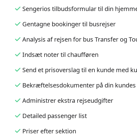
Sengerios tilbudsformular til din hjemm
Gentagne bookinger til busrejser
Analysis af rejsen for bus Transfer og To
Indsæt noter til chaufføren
Send et prisoverslag til en kunde med kun
Bekræftelsesdokumenter på din kundes
Administrer ekstra rejseudgifter
Detailed passenger list
Priser efter sektion