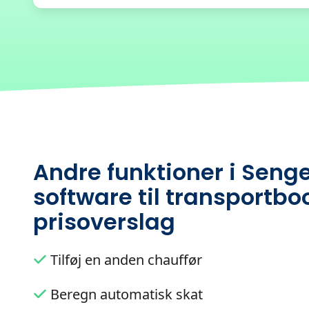
Andre funktioner i Senge
software til transportbo
prisoverslag
Tilføj en anden chauffør
Beregn automatisk skat