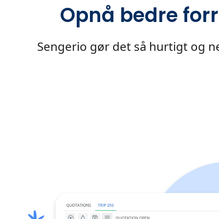
Opnå bedre forr
Sengerio gør det så hurtigt og ne