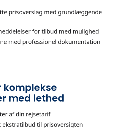
tte prisoverslag med grundlæggende
ddelelser for tilbud med mulighed
ne med professionel dokumentation
r komplekse
er med lethed
ter af din rejsetarif
 ekstratilbud til prisoversigten