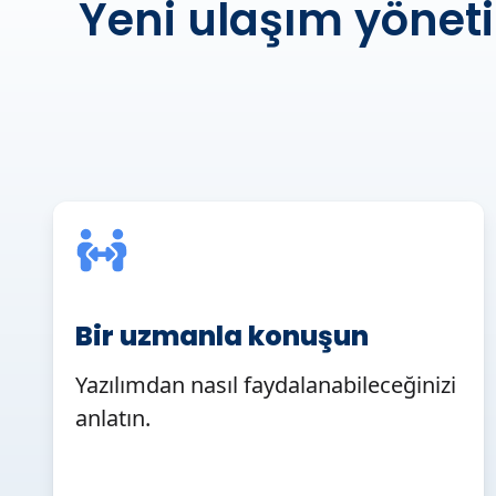
Yeni ulaşım yönet
Bir uzmanla konuşun
Yazılımdan nasıl faydalanabileceğinizi
anlatın.