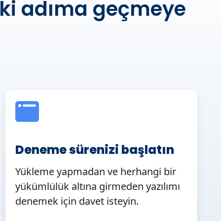
raki adıma geçmeye
Deneme sürenizi başlatın
Yükleme yapmadan ve herhangi bir
yükümlülük altına girmeden yazılımı
denemek için davet isteyin.