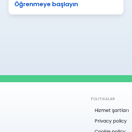
Öğrenmeye başlayın
POLITIKALAR
Hizmet şartları
Privacy policy
Cookie policy