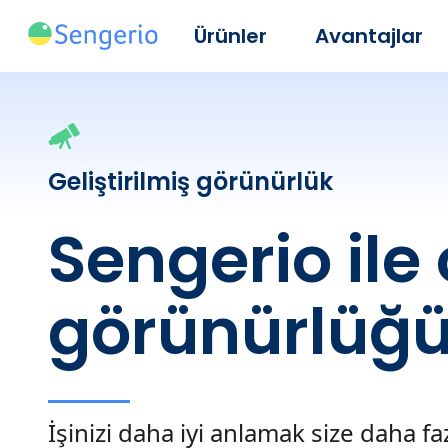
Ürünler
Avantajlar
Geliştirilmiş görünürlük
Sengerio ile
görünürlüğü
İşinizi daha iyi anlamak size daha fa