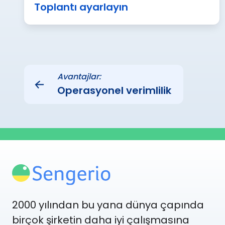
Toplantı ayarlayın
Avantajlar:
←
Operasyonel verimlilik
2000 yılından bu yana dünya çapında
birçok şirketin daha iyi çalışmasına