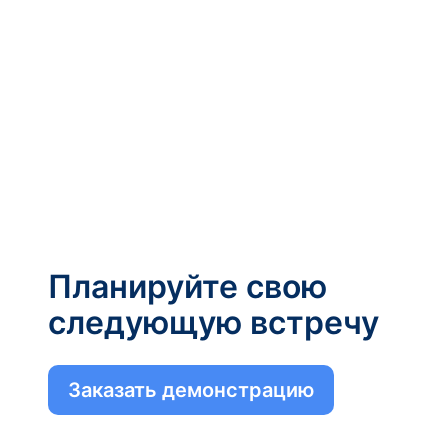
Планируйте свою
следующую встречу
Заказать демонстрацию