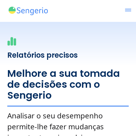
Relatórios precisos
Melhore a sua tomada
de decisões com o
Sengerio
Analisar o seu desempenho
permite-lhe fazer mudanças