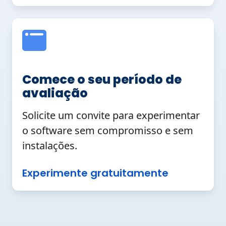
Comece o seu período de
avaliação
Solicite um convite para experimentar
o software sem compromisso e sem
instalações.
Experimente gratuitamente