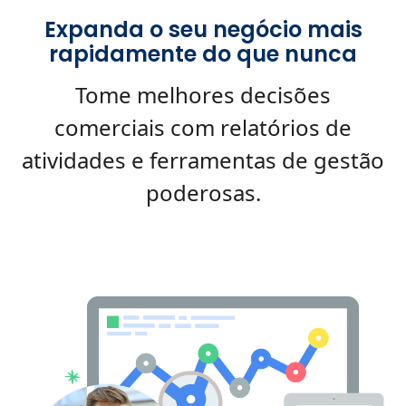
Expanda o seu negócio mais
rapidamente do que nunca
Tome melhores decisões
comerciais com relatórios de
atividades e ferramentas de gestão
poderosas.