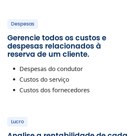
Despesas
Gerencie todos os custos e
despesas relacionados à
reserva de um cliente.
Despesas do condutor
Custos do serviço
Custos dos fornecedores
Lucro
Analise a rentabilidade de cada