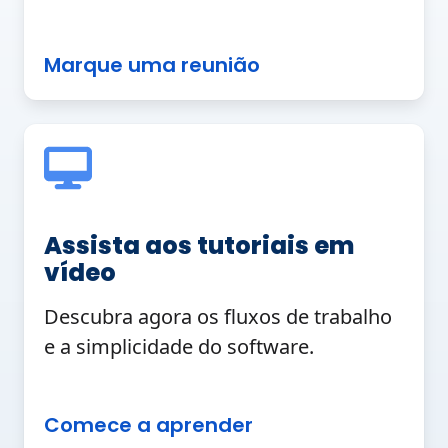
Marque uma reunião
Assista aos tutoriais em
vídeo
Descubra agora os fluxos de trabalho
e a simplicidade do software.
Comece a aprender