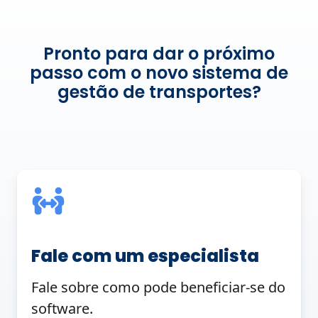
Pronto para dar o próximo
passo com o novo sistema de
gestão de transportes?
Fale com um especialista
Fale sobre como pode beneficiar-se do
software.