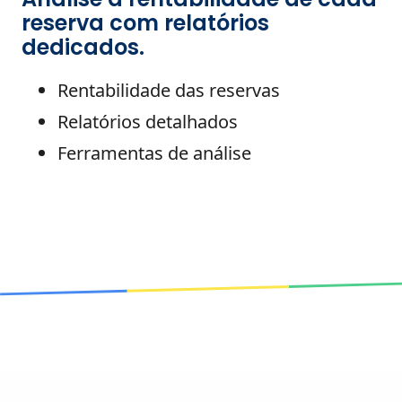
reserva com relatórios
dedicados.
Rentabilidade das reservas
Relatórios detalhados
Ferramentas de análise