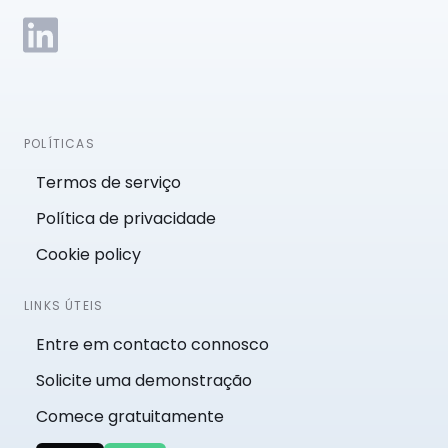
POLÍTICAS
Termos de serviço
Política de privacidade
Cookie policy
LINKS ÚTEIS
Entre em contacto connosco
Solicite uma demonstração
Comece gratuitamente