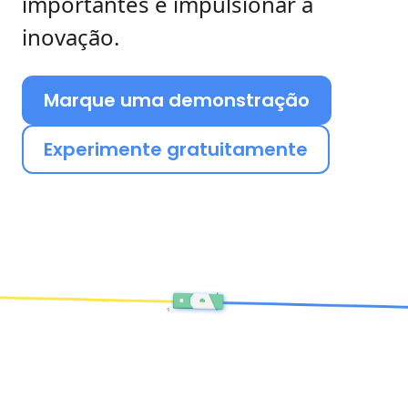
importantes e impulsionar a
inovação.
Marque uma demonstração
Experimente gratuitamente