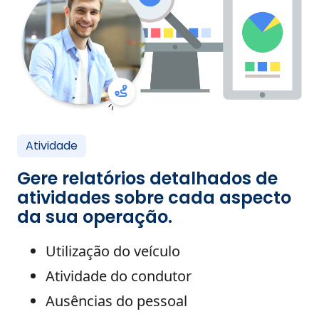
Atividade
Gere relatórios detalhados de
atividades sobre cada aspecto
da sua operação.
Utilização do veículo
Atividade do condutor
Ausências do pessoal