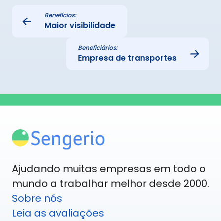
Benefícios:
←
Maior visibilidade
Beneficiários:
→
Empresa de transportes
Ajudando muitas empresas em todo o
mundo a trabalhar melhor desde 2000.
Sobre nós
Leia as avaliações