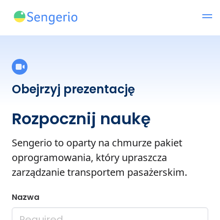
Obejrzyj prezentację
Rozpocznij naukę
Sengerio to oparty na chmurze pakiet
oprogramowania, który upraszcza
zarządzanie transportem pasażerskim.
Nazwa