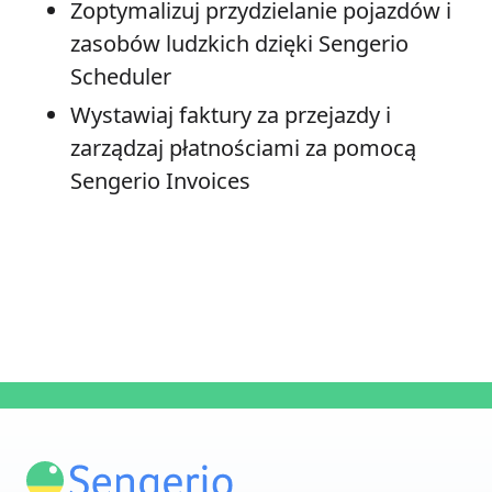
Zoptymalizuj przydzielanie pojazdów i
zasobów ludzkich dzięki Sengerio
Scheduler
Wystawiaj faktury za przejazdy i
zarządzaj płatnościami za pomocą
Sengerio Invoices