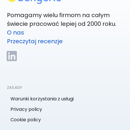
Pomagamy wielu firmom na całym
świecie pracować lepiej od 2000 roku.
O nas
Przeczytaj recenzje
ZASADY
Warunki korzystania z usługi
Privacy policy
Cookie policy