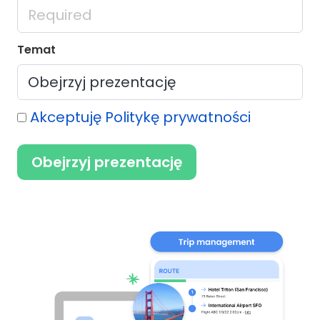
Temat
Akceptuję Politykę prywatności
Obejrzyj prezentację