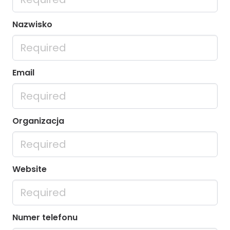
Nazwisko
Email
Organizacja
Website
Numer telefonu