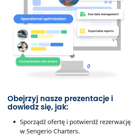
Obejrzyj nasze prezentacje i
dowiedz się, jak:
Sporządź ofertę i potwierdź rezerwację
w Sengerio Charters.