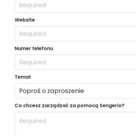
Website
Numer telefonu
Temat
Co chcesz zarządzać za pomocą Sengerio?