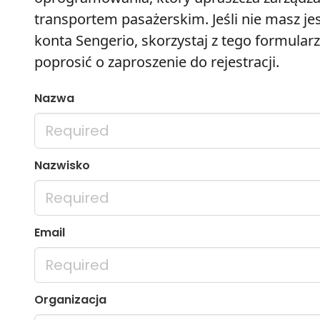
transportem pasażerskim. Jeśli nie masz je
konta Sengerio, skorzystaj z tego formularz
poprosić o zaproszenie do rejestracji.
Nazwa
Nazwisko
Email
Organizacja