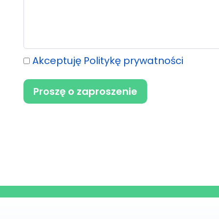
Akceptuję Politykę prywatności
Proszę o zaproszenie