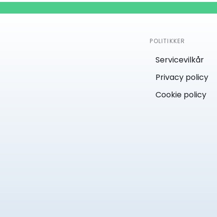
POLITIKKER
Servicevilkår
Privacy policy
Cookie policy