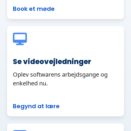
Book et møde
Se videovejledninger
Oplev softwarens arbejdsgange og
enkelhed nu.
Begynd at lære