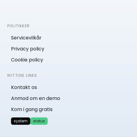
POLITIKKER
Servicevilkår
Privacy policy
Cookie policy
NYTTIGE LINKS
Kontakt os
Anmod om en demo
Kom i gang gratis
system
status