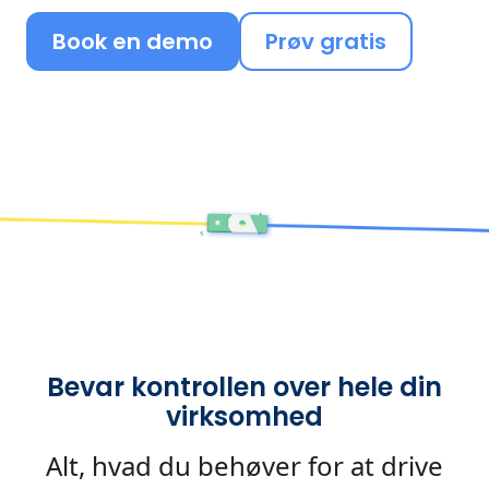
Book en demo
Prøv gratis
Bevar kontrollen over hele din
virksomhed
Alt, hvad du behøver for at drive