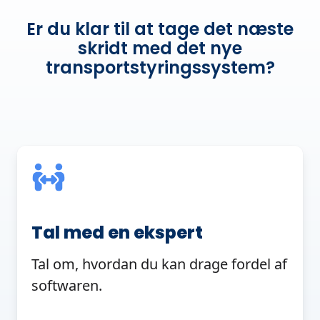
Er du klar til at tage det næste
skridt med det nye
transportstyringssystem?
Tal med en ekspert
Tal om, hvordan du kan drage fordel af
softwaren.