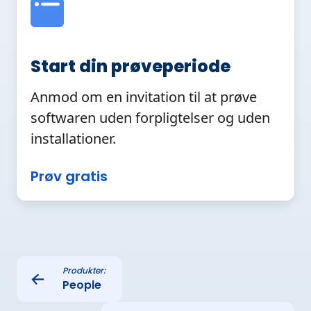
Start din prøveperiode
Anmod om en invitation til at prøve
softwaren uden forpligtelser og uden
installationer.
Prøv gratis
Produkter:
←
People