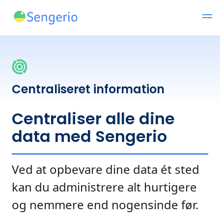
Centraliseret information
Centraliser alle dine
data med Sengerio
Ved at opbevare dine data ét sted
kan du administrere alt hurtigere
og nemmere end nogensinde før.