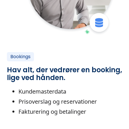
Bookings
Hav alt, der vedrører en booking,
lige ved hånden.
Kundemasterdata
Prisoverslag og reservationer
Fakturering og betalinger