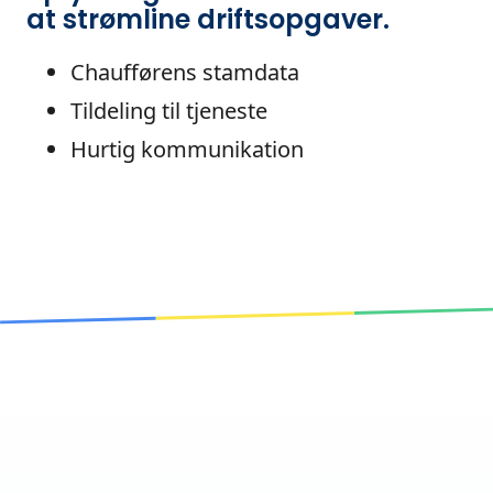
at strømline driftsopgaver.
Chaufførens stamdata
Tildeling til tjeneste
Hurtig kommunikation