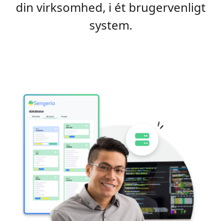
din virksomhed, i ét brugervenligt
system.