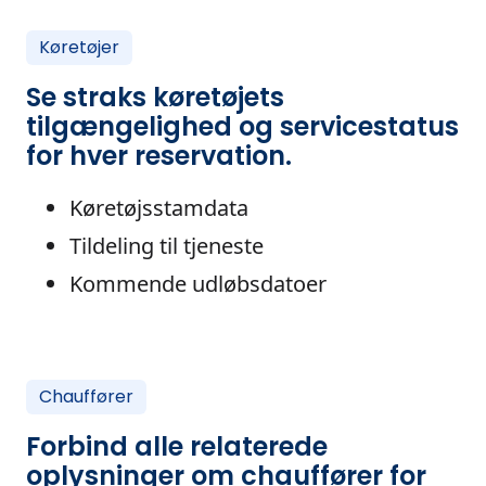
Køretøjer
Se straks køretøjets
tilgængelighed og servicestatus
for hver reservation.
Køretøjsstamdata
Tildeling til tjeneste
Kommende udløbsdatoer
Chauffører
Forbind alle relaterede
oplysninger om chauffører for